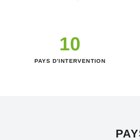
10
PAYS D'INTERVENTION
PAY