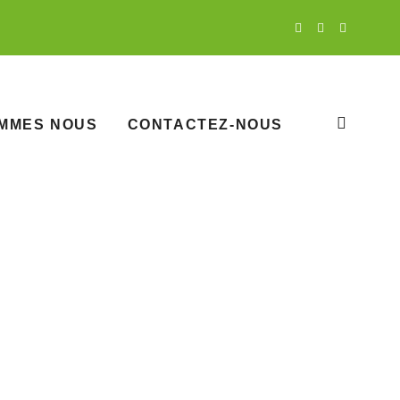
OMMES NOUS
CONTACTEZ-NOUS