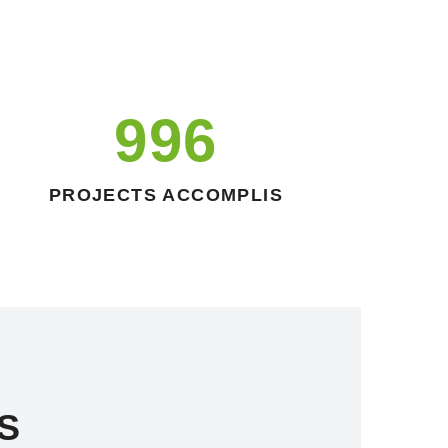
999
PROJECTS ACCOMPLIS
S