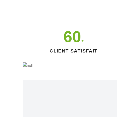
60
+
CLIENT SATISFAIT