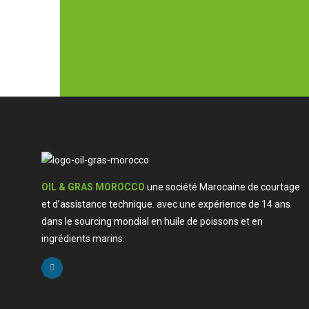
C
OIL & GRAS MOROCCO
une société Marocaine de courtage
et d’assistance technique. avec une expérience de 14 ans
dans le sourcing mondial en huile de poissons et en
ingrédients marins.